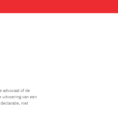
de advocaat of de
 uitvoering van een
declaratie, niet